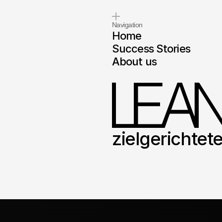
Navigation
Home
Success Stories
About us
zielgerichtet