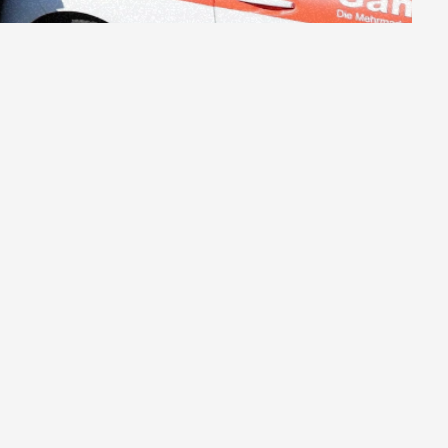
Assistentin