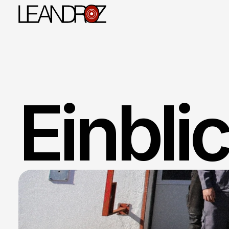
WhatsApp
Einblic