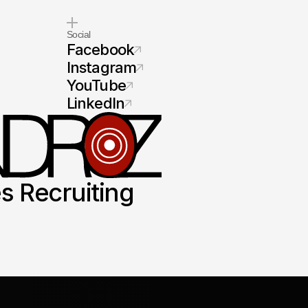
Social
Facebook
Instagram
YouTube
LinkedIn
es Recruiting